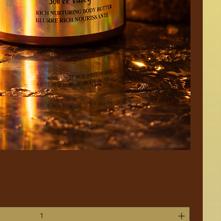
Aperçu rapide