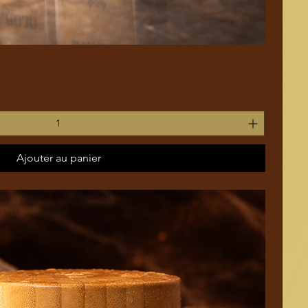
Aperçu rapide
Ajouter au panier