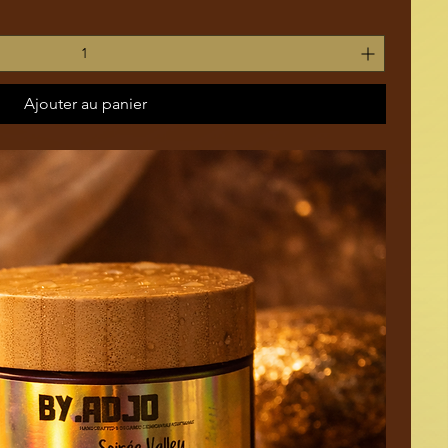
Ajouter au panier