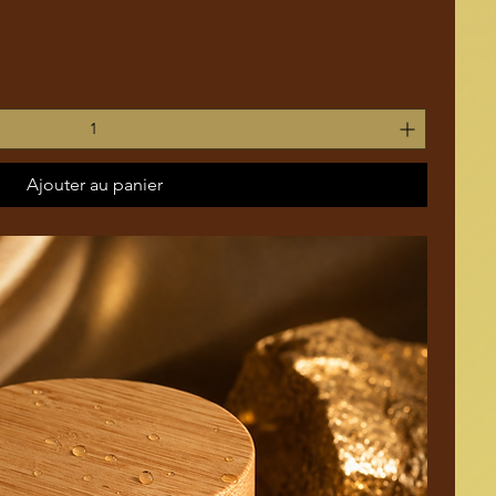
Aperçu rapide
Ajouter au panier