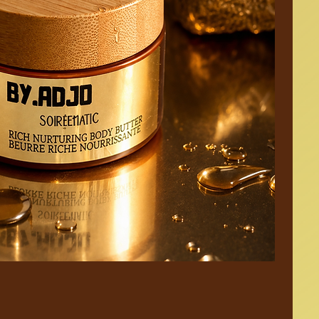
Aperçu rapide